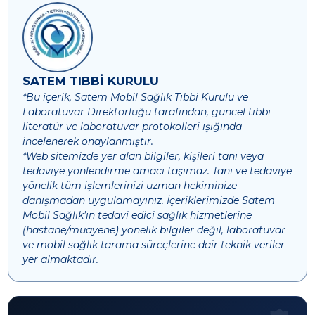
SATEM TIBBİ KURULU
*Bu içerik, Satem Mobil Sağlık Tıbbi Kurulu ve
Laboratuvar Direktörlüğü tarafından, güncel tıbbi
literatür ve laboratuvar protokolleri ışığında
incelenerek onaylanmıştır.
*Web sitemizde yer alan bilgiler, kişileri tanı veya
tedaviye yönlendirme amacı taşımaz. Tanı ve tedaviye
yönelik tüm işlemlerinizi uzman hekiminize
danışmadan uygulamayınız. İçeriklerimizde Satem
Mobil Sağlık’ın tedavi edici sağlık hizmetlerine
(hastane/muayene) yönelik bilgiler değil, laboratuvar
ve mobil sağlık tarama süreçlerine dair teknik veriler
yer almaktadır.