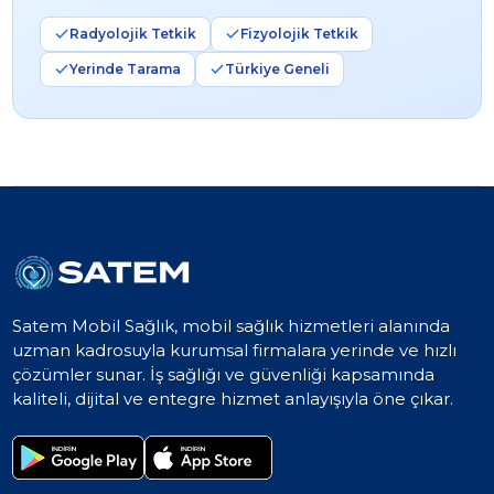
Radyolojik Tetkik
Fizyolojik Tetkik
Yerinde Tarama
Türkiye Geneli
Satem Mobil Sağlık, mobil sağlık hizmetleri alanında
uzman kadrosuyla kurumsal firmalara yerinde ve hızlı
çözümler sunar. İş sağlığı ve güvenliği kapsamında
kaliteli, dijital ve entegre hizmet anlayışıyla öne çıkar.