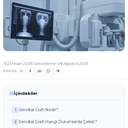
23 Nisan 2026
Güncelleme: 08 Ağustos 2026
PAYLAŞ
İçindekiler
Servikal Grafi Nedir?
Servikal Grafi Hangi Durumlarda Çekilir?