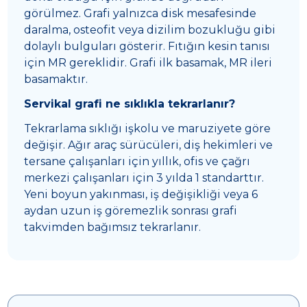
görülmez. Grafi yalnızca disk mesafesinde
daralma, osteofit veya dizilim bozukluğu gibi
dolaylı bulguları gösterir. Fıtığın kesin tanısı
için MR gereklidir. Grafi ilk basamak, MR ileri
basamaktır.
Servikal grafi ne sıklıkla tekrarlanır?
Tekrarlama sıklığı işkolu ve maruziyete göre
değişir. Ağır araç sürücüleri, diş hekimleri ve
tersane çalışanları için yıllık, ofis ve çağrı
merkezi çalışanları için 3 yılda 1 standarttır.
Yeni boyun yakınması, iş değişikliği veya 6
aydan uzun iş göremezlik sonrası grafi
takvimden bağımsız tekrarlanır.