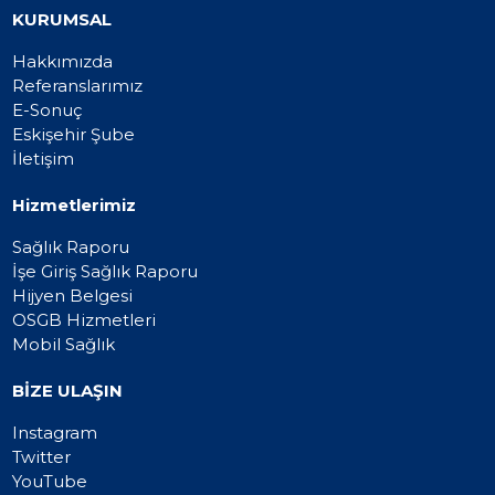
KURUMSAL
Hakkımızda
Referanslarımız
E-Sonuç
Eskişehir Şube
İletişim
Hizmetlerimiz
Sağlık Raporu
İşe Giriş Sağlık Raporu
Hijyen Belgesi
OSGB Hizmetleri
Mobil Sağlık
BİZE ULAŞIN
Instagram
Twitter
YouTube