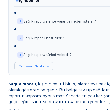
İçindekiler
Sağlık raporu ne işe yarar ve neden istenir?
Sağlık raporu nasıl alınır?
Sağlık raporu türleri nelerdir?
Tümünü Göster ↓
Sağlık raporu
, kişinin belirli bir iş, işlem veya ha
olarak gösteren belgedir. Bu belge tek tip değildir; 
raporun kapsamı aynı olmaz. Sahada en çok karışan
geçeceğini sanır, sonra kurum kapısında yeniden i