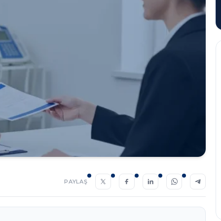
PAYLAŞ