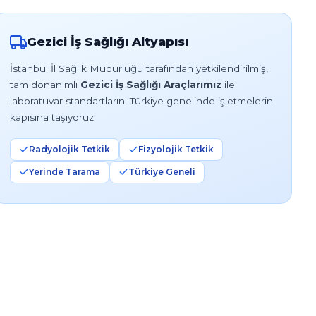
Gezici İş Sağlığı Altyapısı
İstanbul İl Sağlık Müdürlüğü tarafından yetkilendirilmiş,
tam donanımlı
Gezici İş Sağlığı Araçlarımız
ile
laboratuvar standartlarını Türkiye genelinde işletmelerin
kapısına taşıyoruz.
Radyolojik Tetkik
Fizyolojik Tetkik
Yerinde Tarama
Türkiye Geneli