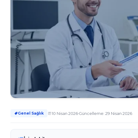
10 Nisan 2026
Güncelleme: 29 Nisan 2026
Genel Sağlık