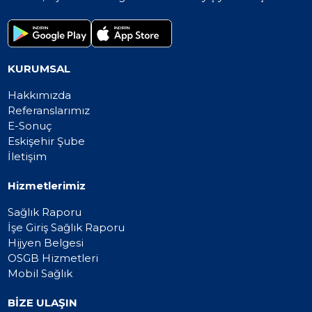
KURUMSAL
Hakkımızda
Referanslarımız
E-Sonuç
Eskişehir Şube
İletişim
Hizmetlerimiz
Sağlık Raporu
İşe Giriş Sağlık Raporu
Hijyen Belgesi
OSGB Hizmetleri
Mobil Sağlık
BİZE ULAŞIN