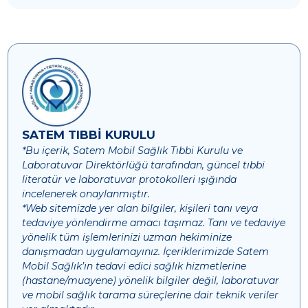
SATEM TIBBİ KURULU
*Bu içerik, Satem Mobil Sağlık Tıbbi Kurulu ve
Laboratuvar Direktörlüğü tarafından, güncel tıbbi
literatür ve laboratuvar protokolleri ışığında
incelenerek onaylanmıştır.
*Web sitemizde yer alan bilgiler, kişileri tanı veya
tedaviye yönlendirme amacı taşımaz. Tanı ve tedaviye
yönelik tüm işlemlerinizi uzman hekiminize
danışmadan uygulamayınız. İçeriklerimizde Satem
Mobil Sağlık’ın tedavi edici sağlık hizmetlerine
(hastane/muayene) yönelik bilgiler değil, laboratuvar
ve mobil sağlık tarama süreçlerine dair teknik veriler