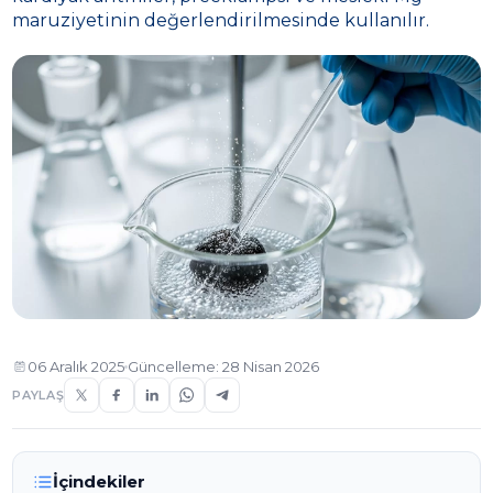
maruziyetinin değerlendirilmesinde kullanılır.
06 Aralık 2025
Güncelleme: 28 Nisan 2026
PAYLAŞ
İçindekiler