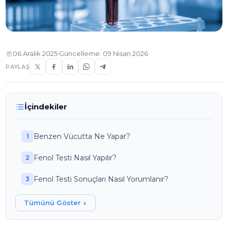
06 Aralık 2025
Güncelleme: 09 Nisan 2026
PAYLAŞ
İçindekiler
Benzen Vücutta Ne Yapar?
Fenol Testi Nasıl Yapılır?
Fenol Testi Sonuçları Nasıl Yorumlanır?
Tümünü Göster ↓