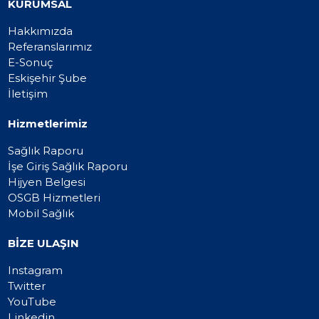
KURUMSAL
Hakkımızda
Referanslarımız
E-Sonuç
Eskişehir Şube
İletişim
Hizmetlerimiz
Sağlık Raporu
İşe Giriş Sağlık Raporu
Hijyen Belgesi
OSGB Hizmetleri
Mobil Sağlık
BİZE ULAŞIN
Instagram
Twitter
YouTube
Linkedin