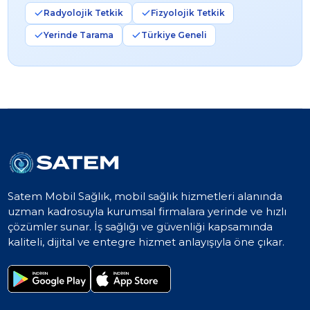
Radyolojik Tetkik
Fizyolojik Tetkik
Yerinde Tarama
Türkiye Geneli
Satem Mobil Sağlık, mobil sağlık hizmetleri alanında
uzman kadrosuyla kurumsal firmalara yerinde ve hızlı
çözümler sunar. İş sağlığı ve güvenliği kapsamında
kaliteli, dijital ve entegre hizmet anlayışıyla öne çıkar.