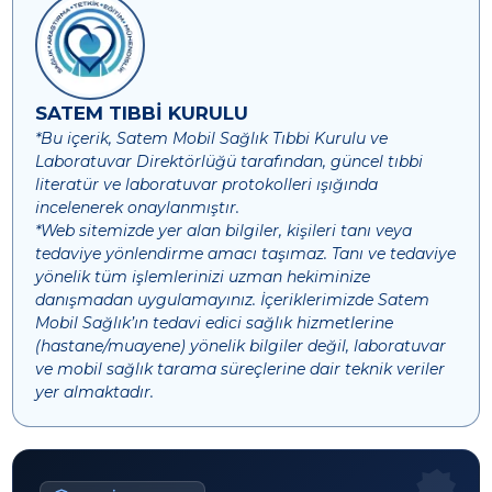
SATEM TIBBİ KURULU
*Bu içerik, Satem Mobil Sağlık Tıbbi Kurulu ve
Laboratuvar Direktörlüğü tarafından, güncel tıbbi
literatür ve laboratuvar protokolleri ışığında
incelenerek onaylanmıştır.
*Web sitemizde yer alan bilgiler, kişileri tanı veya
tedaviye yönlendirme amacı taşımaz. Tanı ve tedaviye
yönelik tüm işlemlerinizi uzman hekiminize
danışmadan uygulamayınız. İçeriklerimizde Satem
Mobil Sağlık’ın tedavi edici sağlık hizmetlerine
(hastane/muayene) yönelik bilgiler değil, laboratuvar
ve mobil sağlık tarama süreçlerine dair teknik veriler
yer almaktadır.