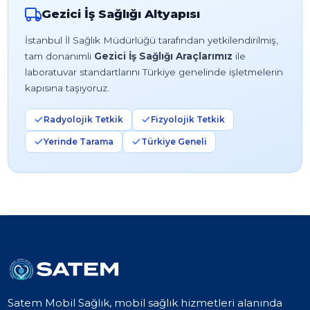
Gezici İş Sağlığı Altyapısı
İstanbul İl Sağlık Müdürlüğü tarafından yetkilendirilmiş,
tam donanımlı
Gezici İş Sağlığı Araçlarımız
ile
laboratuvar standartlarını Türkiye genelinde işletmelerin
kapısına taşıyoruz.
Radyolojik Tetkik
Fizyolojik Tetkik
Yerinde Tarama
Türkiye Geneli
Satem Mobil Sağlık, mobil sağlık hizmetleri alanında