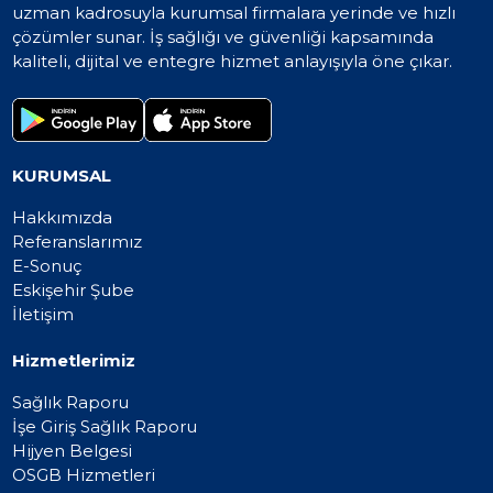
uzman kadrosuyla kurumsal firmalara yerinde ve hızlı
çözümler sunar. İş sağlığı ve güvenliği kapsamında
kaliteli, dijital ve entegre hizmet anlayışıyla öne çıkar.
KURUMSAL
Hakkımızda
Referanslarımız
E-Sonuç
Eskişehir Şube
İletişim
Hizmetlerimiz
Sağlık Raporu
İşe Giriş Sağlık Raporu
Hijyen Belgesi
OSGB Hizmetleri