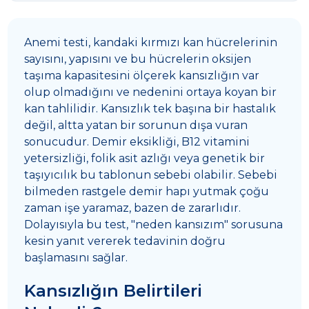
Anemi testi, kandaki kırmızı kan hücrelerinin
sayısını, yapısını ve bu hücrelerin oksijen
taşıma kapasitesini ölçerek kansızlığın var
olup olmadığını ve nedenini ortaya koyan bir
kan tahlilidir. Kansızlık tek başına bir hastalık
değil, altta yatan bir sorunun dışa vuran
sonucudur. Demir eksikliği, B12 vitamini
yetersizliği, folik asit azlığı veya genetik bir
taşıyıcılık bu tablonun sebebi olabilir. Sebebi
bilmeden rastgele demir hapı yutmak çoğu
zaman işe yaramaz, bazen de zararlıdır.
Dolayısıyla bu test, "neden kansızım" sorusuna
kesin yanıt vererek tedavinin doğru
başlamasını sağlar.
Kansızlığın Belirtileri