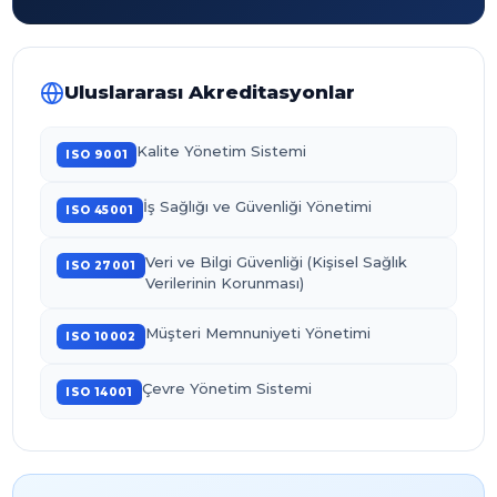
Uluslararası Akreditasyonlar
Kalite Yönetim Sistemi
ISO 9001
İş Sağlığı ve Güvenliği Yönetimi
ISO 45001
Veri ve Bilgi Güvenliği (Kişisel Sağlık
ISO 27001
Verilerinin Korunması)
Müşteri Memnuniyeti Yönetimi
ISO 10002
Çevre Yönetim Sistemi
ISO 14001