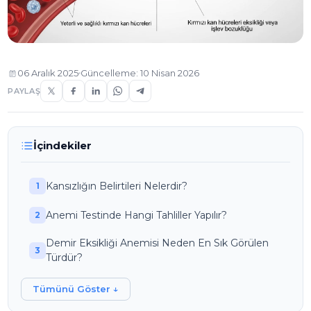
06 Aralık 2025
Güncelleme: 10 Nisan 2026
PAYLAŞ
İçindekiler
Kansızlığın Belirtileri Nelerdir?
Anemi Testinde Hangi Tahliller Yapılır?
Demir Eksikliği Anemisi Neden En Sık Görülen
Türdür?
Tümünü Göster ↓