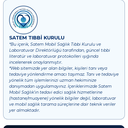
SATEM TIBBİ KURULU
*Bu içerik, Satem Mobil Sağlık Tıbbi Kurulu ve
Laboratuvar Direktörlüğü tarafından, güncel tıbbi
literatür ve laboratuvar protokolleri ışığında
incelenerek onaylanmıştır.
*Web sitemizde yer alan bilgiler, kişileri tanı veya
tedaviye yönlendirme amacı taşımaz. Tanı ve tedaviye
yönelik tüm işlemlerinizi uzman hekiminize
danışmadan uygulamayınız. İçeriklerimizde Satem
Mobil Sağlık’ın tedavi edici sağlık hizmetlerine
(hastane/muayene) yönelik bilgiler değil, laboratuvar
ve mobil sağlık tarama süreçlerine dair teknik veriler
yer almaktadır.