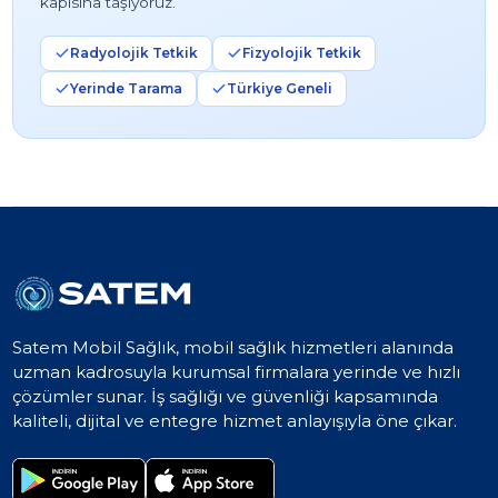
kapısına taşıyoruz.
Radyolojik Tetkik
Fizyolojik Tetkik
Yerinde Tarama
Türkiye Geneli
Satem Mobil Sağlık, mobil sağlık hizmetleri alanında
uzman kadrosuyla kurumsal firmalara yerinde ve hızlı
çözümler sunar. İş sağlığı ve güvenliği kapsamında
kaliteli, dijital ve entegre hizmet anlayışıyla öne çıkar.