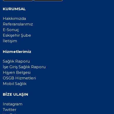
KURUMSAL
Hakkımızda
Referanslarımız
E-Sonuç
Eskişehir Şube
İletişim
Hizmetlerimiz
Sağlık Raporu
İşe Giriş Sağlık Raporu
Hijyen Belgesi
OSGB Hizmetleri
Mobil Sağlık
BİZE ULAŞIN
Instagram
Twitter