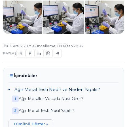
06 Aralık 2025
Güncelleme: 09 Nisan 2026
PAYLAŞ
İçindekiler
Ağır Metal Testi Nedir ve Neden Yapılır?
Ağır Metaller Vücuda Nasıl Girer?
Ağır Metal Testi Nasıl Yapılır?
Tümünü Göster ↓