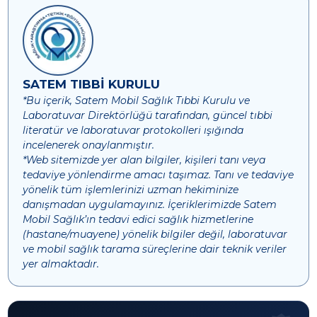
SATEM TIBBİ KURULU
*Bu içerik, Satem Mobil Sağlık Tıbbi Kurulu ve
Laboratuvar Direktörlüğü tarafından, güncel tıbbi
literatür ve laboratuvar protokolleri ışığında
incelenerek onaylanmıştır.
*Web sitemizde yer alan bilgiler, kişileri tanı veya
tedaviye yönlendirme amacı taşımaz. Tanı ve tedaviye
yönelik tüm işlemlerinizi uzman hekiminize
danışmadan uygulamayınız. İçeriklerimizde Satem
Mobil Sağlık’ın tedavi edici sağlık hizmetlerine
(hastane/muayene) yönelik bilgiler değil, laboratuvar
ve mobil sağlık tarama süreçlerine dair teknik veriler
yer almaktadır.