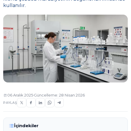
kullanılır.
06 Aralık 2025
Güncelleme: 28 Nisan 2026
PAYLAŞ
İçindekiler