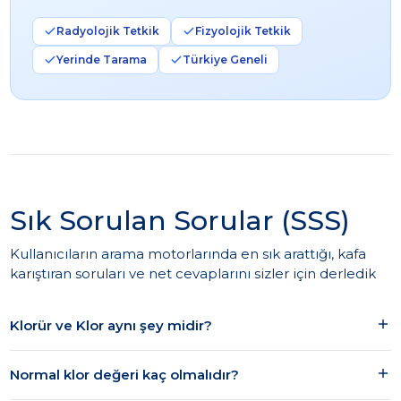
Radyolojik Tetkik
Fizyolojik Tetkik
Yerinde Tarama
Türkiye Geneli
Sık Sorulan Sorular (SSS)
Kullanıcıların arama motorlarında en sık arattığı, kafa
karıştıran soruları ve net cevaplarını sizler için derledik
Klorür ve Klor aynı şey midir?
Normal klor değeri kaç olmalıdır?