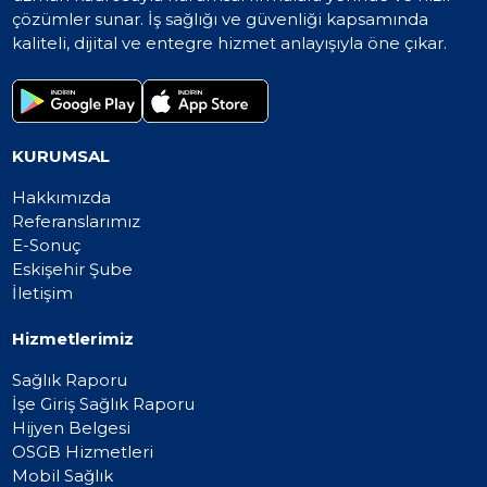
çözümler sunar. İş sağlığı ve güvenliği kapsamında
kaliteli, dijital ve entegre hizmet anlayışıyla öne çıkar.
KURUMSAL
Hakkımızda
Referanslarımız
E-Sonuç
Eskişehir Şube
İletişim
Hizmetlerimiz
Sağlık Raporu
İşe Giriş Sağlık Raporu
Hijyen Belgesi
OSGB Hizmetleri
Mobil Sağlık